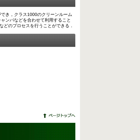
でき，クラス1000のクリーンルーム
チャンバなどを合わせて利用すること
入などのプロセスを行うことができる．